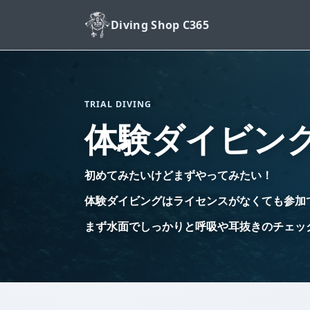
Diving Shop C365
TRIAL DIVING
体験ダイビン
初めてみたいけどまずやってみたい！
体験ダイビングはライセンスがなくても参加
まず水面でしっかりと呼吸や耳抜きのチェッ