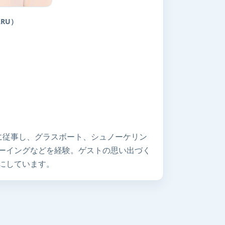
ARU）
に従事し、グラスボート、シュノーケリン
ーイングなどを経験。ゲストの思い出づく
にしています。