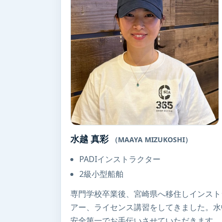
水越 真彩
（MAAYA MIZUKOSHI）
PADIインストラクター
2級小型船舶
専門学校卒業後、宮崎県へ移住しインスト
アー、ライセンス講習をしてきました。水
安全第一でお手伝いさせていただきます。