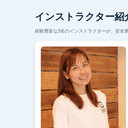
インストラクター紹
経験豊富な3名のインストラクターが、安全