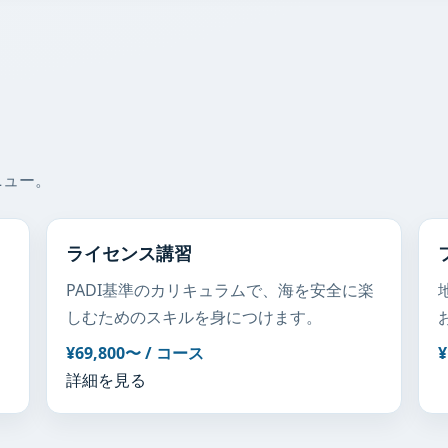
ニュー。
ライセンス講習
PADI基準のカリキュラムで、海を安全に楽
しむためのスキルを身につけます。
¥69,800〜 / コース
¥
詳細を見る