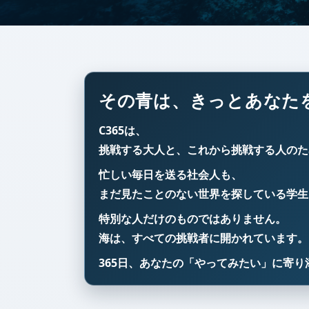
その青は、きっとあなた
C365は、
挑戦する大人と、これから挑戦する人のた
忙しい毎日を送る社会人も、
まだ見たことのない世界を探している学生
特別な人だけのものではありません。
海は、すべての挑戦者に開かれています。
365日、あなたの「やってみたい」に寄り