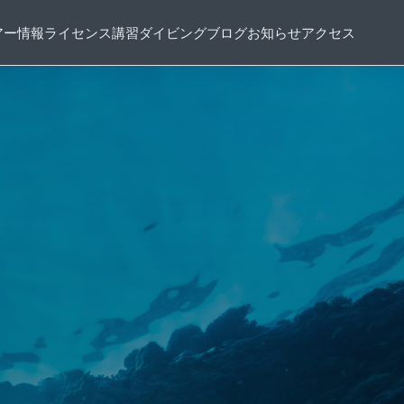
アー情報
ライセンス講習
ダイビングブログ
お知らせ
アクセス