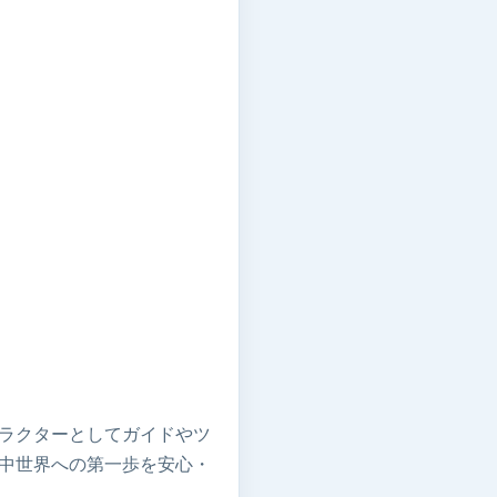
ラクターとしてガイドやツ
中世界への第一歩を安心・