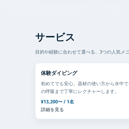
サービス
目的や経験に合わせて選べる、3つの人気メ
体験ダイビング
初めてでも安心。器材の使い方から水中で
の呼吸まで丁寧にレクチャーします。
¥13,200〜 / 1名
詳細を見る