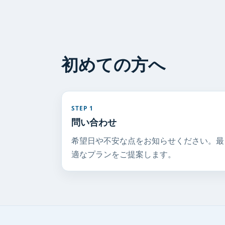
初めての方へ
STEP 1
問い合わせ
希望日や不安な点をお知らせください。最
適なプランをご提案します。