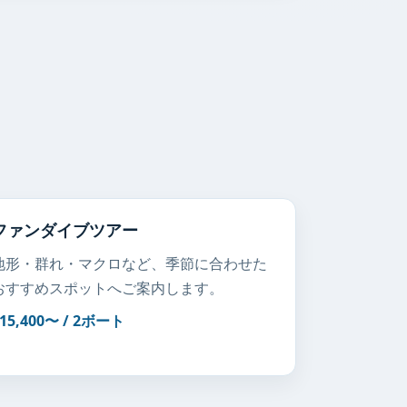
ファンダイブツアー
地形・群れ・マクロなど、季節に合わせた
おすすめスポットへご案内します。
15,400〜 / 2ボート