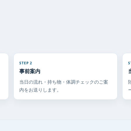
STEP 2
S
事前案内
当日の流れ・持ち物・体調チェックのご案
内をお送りします。